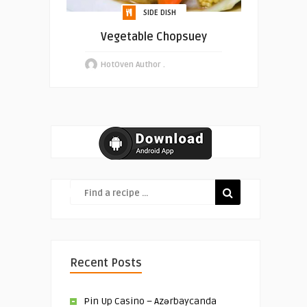
SIDE DISH
Vegetable Chopsuey
HotOven Author .
Recent Posts
Pin Up Casino – Azərbaycanda