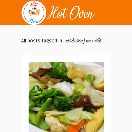
All posts tagged in: වෙජිටබල් චොප්සි