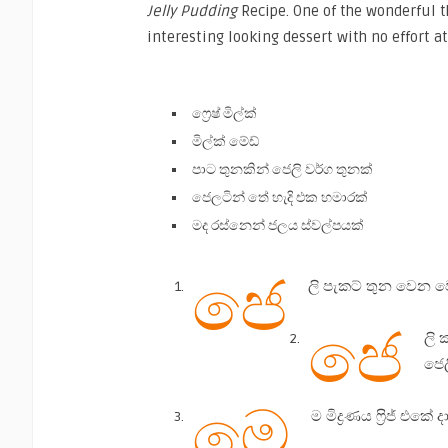
Jelly Pudding
Recipe. One of the wonderful 
interesting looking dessert with no effort at 
ෆ්‍රෙෂ් මිල්ක්
මිල්ක් මේඩ්
පාට තුනකින් ජෙලි වර්ග තුනක්
ජෙලටින් තේ හැදි එක හමාරක්
මද රස්නෙන් ජලය ස්වල්පයක්
ජෙ
ලි පැකට් තුන වෙන
ජෙ
ලි 
ජෙ
මෙ
ම මිද්‍රණය ෆ්‍රිජ් එකේ