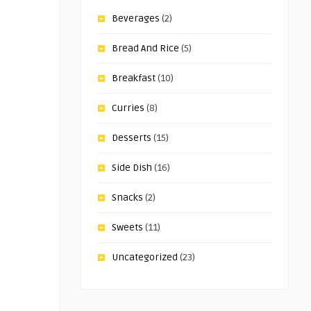
Beverages
(2)
Bread And Rice
(5)
Breakfast
(10)
Curries
(8)
Desserts
(15)
Side Dish
(16)
Snacks
(2)
Sweets
(11)
Uncategorized
(23)