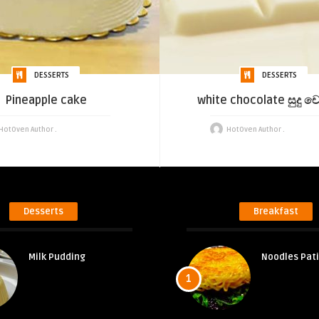
DESSERTS
DESSERTS
Pineapple cake
white chocolate සුදු 
HotOven Author .
HotOven Author .
Desserts
Breakfast
Milk Pudding
Noodles Pat
1