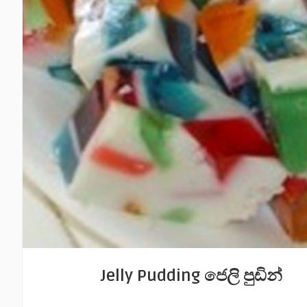
Jelly Pudding ජෙලි පුඩින්