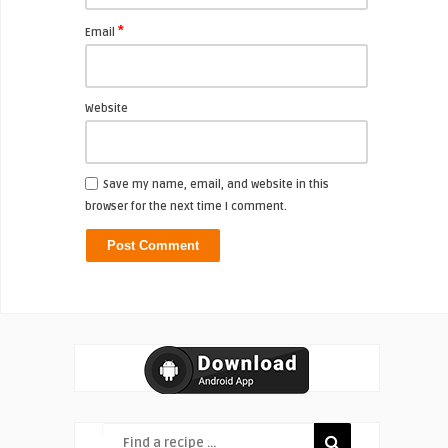
*
Email
Website
Save my name, email, and website in this
browser for the next time I comment.