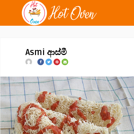
Asmi ආස්මී