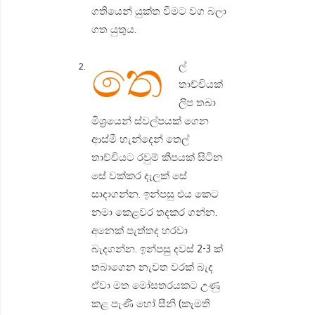
ගතියෙන් යුක්ත වීමට වග බලා
ගත යුතුය.
තෙ
ල්
තාච්චියක්
ලිප තබා
මිශ‍්‍රයෙන් ස්වල්පයක් ගෙන
ආස්මී හැන්දෙන් තෙල්
තාච්චියට රවුම් කීපයක් සිටින
සේ වක්කර දැලක් සේ
සාදාගන්න. ඉන්පසු එය කෙට
නමා කෙළවර තදකර ගන්න.
අනෙක් පැත්තද හරවා
බැදගන්න. ඉන්පසු දවස් 2-3 ක්
තබාගෙන නැවත වරක් බැද
ඒවා මත මෝසතරයකට උණු
කළ පැණි හෝ සීනි (කැමති